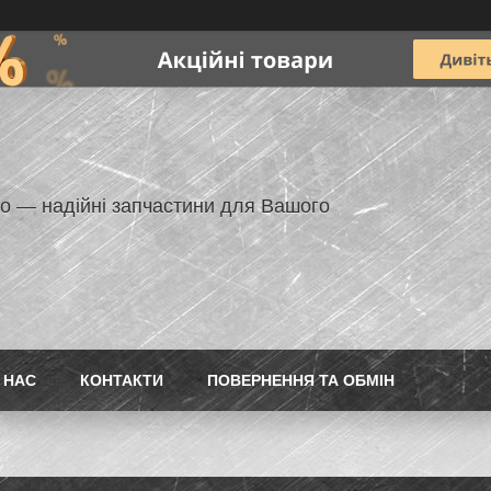
но — надійні запчастини для Вашого
 НАС
КОНТАКТИ
ПОВЕРНЕННЯ ТА ОБМІН