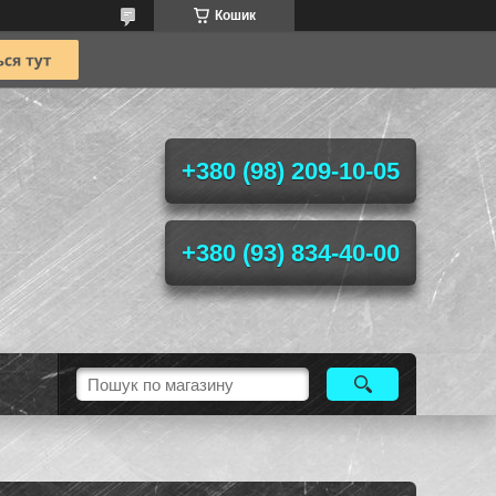
Кошик
+380 (98) 209-10-05
+380 (93) 834-40-00