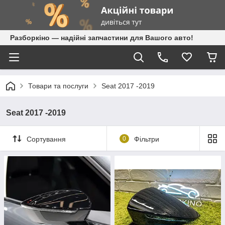
Разборкіно — надійні запчастини для Вашого авто!
Товари та послуги
Seat 2017 -2019
Seat 2017 -2019
Сортування
0
Фільтри