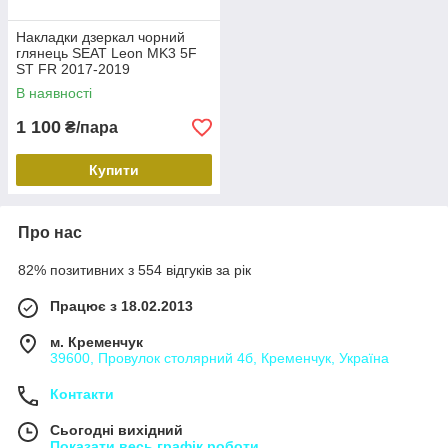
Накладки дзеркал чорний
глянець SEAT Leon MK3 5F
ST FR 2017-2019
В наявності
1 100
₴/пара
Купити
Про нас
82% позитивних з 554 відгуків за рік
Працює з 18.02.2013
м. Кременчук
39600, Провулок столярний 4б, Кременчук, Україна
Контакти
Сьогодні вихідний
Показати весь графік роботи