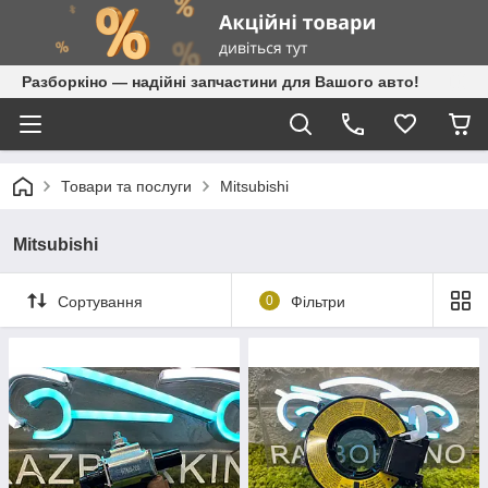
Разборкіно — надійні запчастини для Вашого авто!
Товари та послуги
Mitsubishi
Mitsubishi
Сортування
0
Фільтри