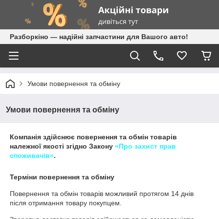
Разборкіно — надійні запчастини для Вашого авто!
Умови повернення та обміну
Умови повернення та обміну
Компанія здійснює повернення та обмін товарів
належної якості згідно Закону
«Про захист прав
споживачів»
.
Терміни повернення та обміну
Повернення та обмін товарів можливий протягом
14 днів
після отримання товару покупцем.