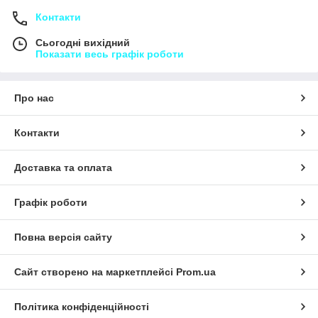
Контакти
Сьогодні вихідний
Показати весь графік роботи
Про нас
Контакти
Доставка та оплата
Графік роботи
Повна версія сайту
Сайт створено на маркетплейсі
Prom.ua
Політика конфіденційності