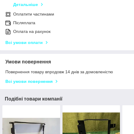
Детальніше
Оплатити частинами
Післяплата
Оплата на рахунок
Всі умови оплати
Умови повернення
Повернення товару впродовж 14 днів за домовленістю
Всі умови повернення
Подібні товари компанії