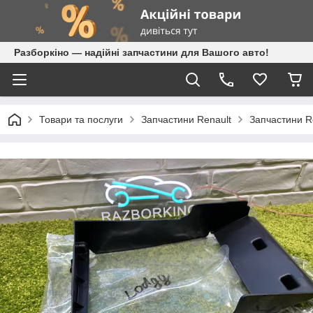
Разборкіно — надійні запчастини для Вашого авто!
Товари та послуги
Запчастини Renault
Запчастини Re