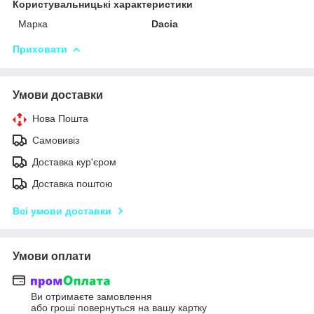
Користувальницькі характеристики
Марка
Dacia
Приховати
Умови доставки
Нова Пошта
Самовивіз
Доставка кур'єром
Доставка поштою
Всі умови доставки
Умови оплати
Ви отримаєте замовлення
або гроші повернуться на вашу картку