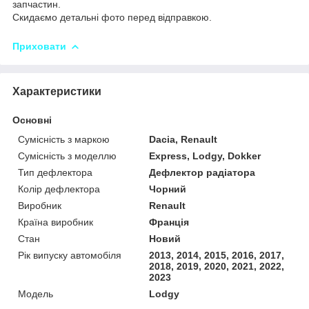
запчастин.
Скидаємо детальні фото перед відправкою.
Приховати
Характеристики
Основні
Сумісність з маркою
Dacia, Renault
Сумісність з моделлю
Express, Lodgy, Dokker
Тип дефлектора
Дефлектор радіатора
Колір дефлектора
Чорний
Виробник
Renault
Країна виробник
Франція
Стан
Новий
Рік випуску автомобіля
2013, 2014, 2015, 2016, 2017,
2018, 2019, 2020, 2021, 2022,
2023
Модель
Lodgy