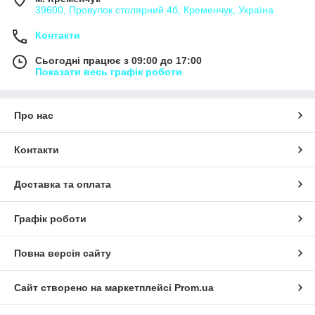
39600, Провулок столярний 4б, Кременчук, Україна
Контакти
Сьогодні працює з 09:00 до 17:00
Показати весь графік роботи
Про нас
Контакти
Доставка та оплата
Графік роботи
Повна версія сайту
Сайт створено на маркетплейсі
Prom.ua