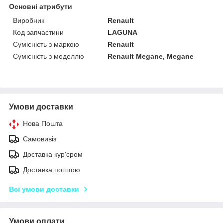
Основні атрибути
Виробник
Renault
Код запчастини
LAGUNA
Сумісність з маркою
Renault
Сумісність з моделлю
Renault Megane, Megane
Умови доставки
Нова Пошта
Самовивіз
Доставка кур'єром
Доставка поштою
Всі умови доставки
Умови оплати