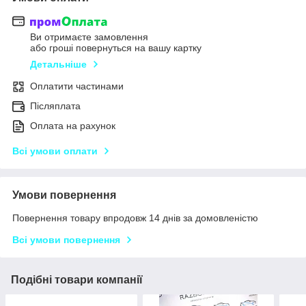
Ви отримаєте замовлення
або гроші повернуться на вашу картку
Детальніше
Оплатити частинами
Післяплата
Оплата на рахунок
Всі умови оплати
Умови повернення
Повернення товару впродовж 14 днів за домовленістю
Всі умови повернення
Подібні товари компанії