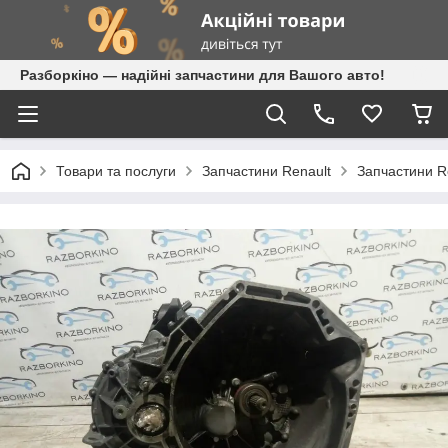
Разборкіно — надійні запчастини для Вашого авто!
Товари та послуги
Запчастини Renault
Запчастини R