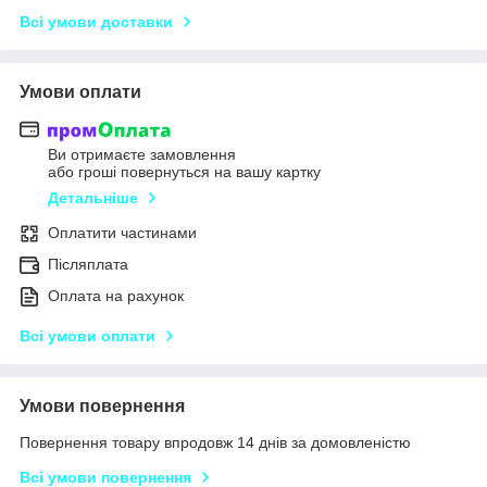
Всі умови доставки
Умови оплати
Ви отримаєте замовлення
або гроші повернуться на вашу картку
Детальніше
Оплатити частинами
Післяплата
Оплата на рахунок
Всі умови оплати
Умови повернення
Повернення товару впродовж 14 днів за домовленістю
Всі умови повернення