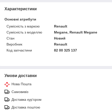
Характеристики
Основні атрибути
Сумісність з маркою
Renault
Сумісність з моделлю
Megane, Renault Megane
Стан
Новий
Виробник
Renault
Код запчастини
82 00 325 137
Умови доставки
Нова Пошта
Самовивіз
Доставка кур'єром
Доставка поштою