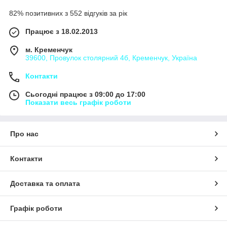
82% позитивних з 552 відгуків за рік
Працює з 18.02.2013
м. Кременчук
39600, Провулок столярний 4б, Кременчук, Україна
Контакти
Сьогодні працює з 09:00 до 17:00
Показати весь графік роботи
Про нас
Контакти
Доставка та оплата
Графік роботи