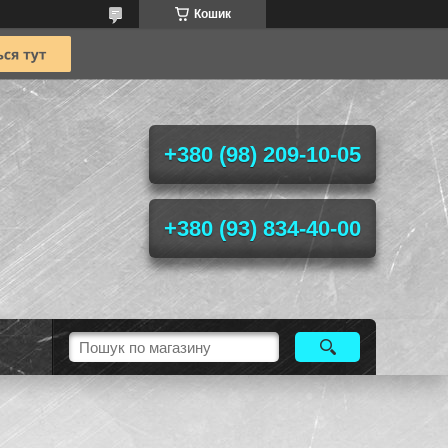
Кошик
+380 (98) 209-10-05
+380 (93) 834-40-00