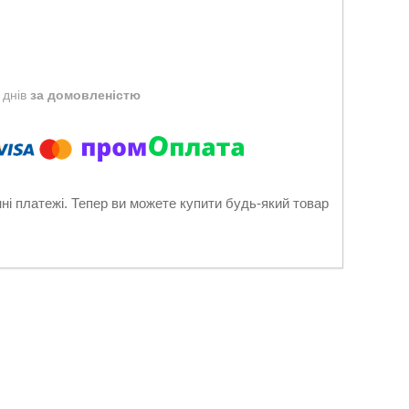
 днів
за домовленістю
нні платежі. Тепер ви можете купити будь-який товар