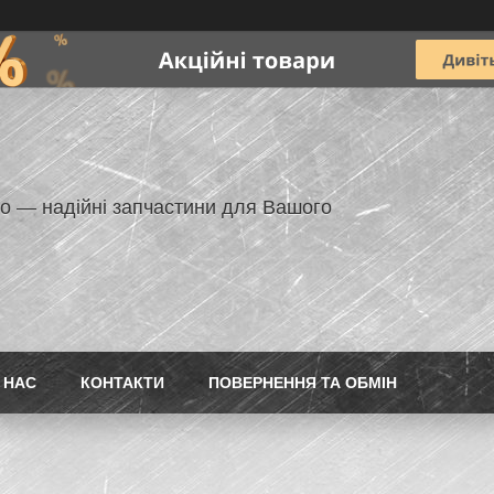
но — надійні запчастини для Вашого
 НАС
КОНТАКТИ
ПОВЕРНЕННЯ ТА ОБМІН