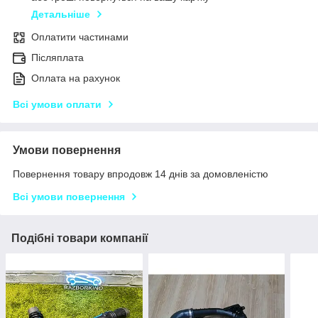
Детальніше
Оплатити частинами
Післяплата
Оплата на рахунок
Всі умови оплати
Умови повернення
Повернення товару впродовж 14 днів за домовленістю
Всі умови повернення
Подібні товари компанії