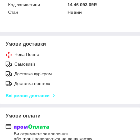
Код запчастини
14 46 093 69R
Стан
Новий
Умови доставки
Нова Пошта
Самовивіз
Доставка кур'єром
Доставка поштою
Всі умови доставки
Умови оплати
Ви отримаєте замовлення
або гроші повернуться на вашу картку