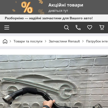
Разборкіно — надійні запчастини для Вашого авто!
Товари та послуги
Запчастини Renault
Патрубок інт