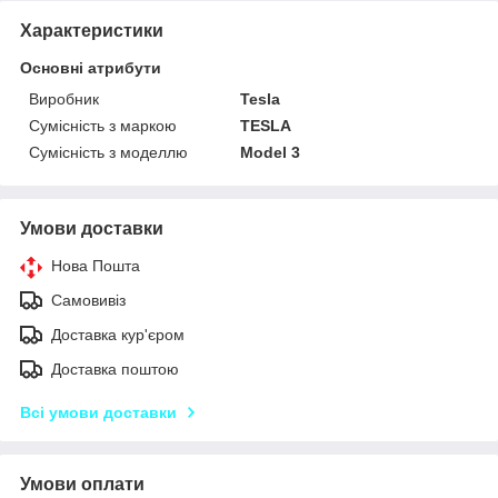
Характеристики
Основні атрибути
Виробник
Tesla
Сумісність з маркою
TESLA
Сумісність з моделлю
Model 3
Умови доставки
Нова Пошта
Самовивіз
Доставка кур'єром
Доставка поштою
Всі умови доставки
Умови оплати