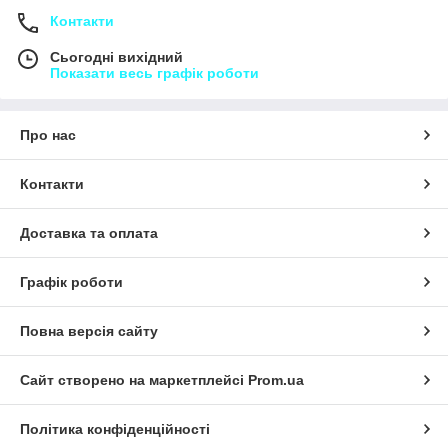
Контакти
Сьогодні вихідний
Показати весь графік роботи
Про нас
Контакти
Доставка та оплата
Графік роботи
Повна версія сайту
Сайт створено на маркетплейсі
Prom.ua
Політика конфіденційності