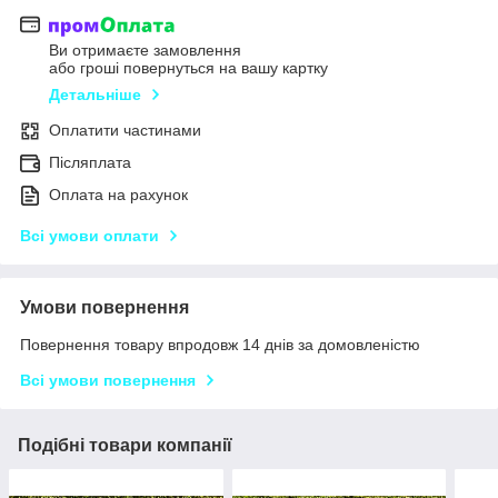
Ви отримаєте замовлення
або гроші повернуться на вашу картку
Детальніше
Оплатити частинами
Післяплата
Оплата на рахунок
Всі умови оплати
Умови повернення
Повернення товару впродовж 14 днів за домовленістю
Всі умови повернення
Подібні товари компанії