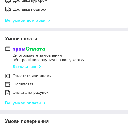
Доставка кур'єром
Доставка поштою
Всі умови доставки
Умови оплати
Ви отримаєте замовлення
або гроші повернуться на вашу картку
Детальніше
Оплатити частинами
Післяплата
Оплата на рахунок
Всі умови оплати
Умови повернення