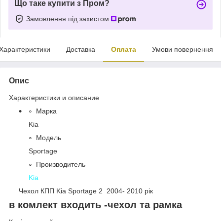
Що таке купити з Пром?
Замовлення під захистом
Характеристики
Доставка
Оплата
Умови повернення
Опис
Характеристики и описание
Марка
Kia
Модель
Sportage
Производитель
Kia
Чехол КПП Kia Sportage 2 2004- 2010 рік
в комлект входить -чехол та рамка