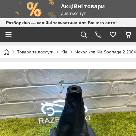
Разборкіно — надійні запчастини для Вашого авто!
Товари та послуги
Kia
Чохол кпп Kia Sportage 2 2004