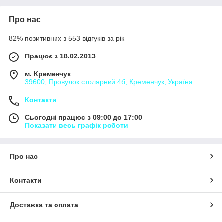
Про нас
82% позитивних з 553 відгуків за рік
Працює з 18.02.2013
м. Кременчук
39600, Провулок столярний 4б, Кременчук, Україна
Контакти
Сьогодні працює з 09:00 до 17:00
Показати весь графік роботи
Про нас
Контакти
Доставка та оплата