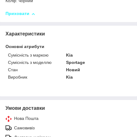
Колір: чорний
Приховати
Характеристики
Основні атрибути
Сумісність з маркою
Kia
Сумісність з моделлю
Sportage
Стан
Новий
Виробник
Kia
Умови доставки
Нова Пошта
Самовивіз