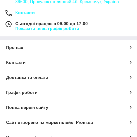
39600, Провулок столярний 4б, Кременчук, Україна
Контакти
Сьогодні працює з 09:00 до 17:00
Показати весь графік роботи
Про нас
Контакти
Доставка та оплата
Графік роботи
Повна версія сайту
Сайт створено на маркетплейсі
Prom.ua