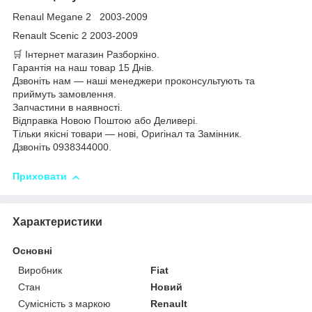
Renaul Megane 2 2003-2009
Renault Scenic 2 2003-2009
🛒 Інтернет магазин Разборкіно.
Гарантія на наш товар 15 Днів.
Дзвоніть нам — наші менеджери проконсультують та
приймуть замовлення.
Запчастини в наявності.
Відправка Новою Поштою або Деливері.
Тільки якісні товари — нові, Оригінал та Замінник.
Дзвоніть 0938344000.
Приховати
Характеристики
Основні
Виробник
Fiat
Стан
Новий
Сумісність з маркою
Renault