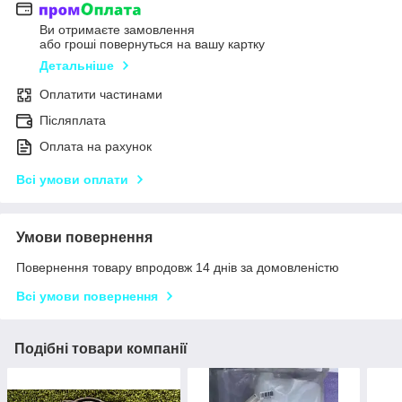
Ви отримаєте замовлення
або гроші повернуться на вашу картку
Детальніше
Оплатити частинами
Післяплата
Оплата на рахунок
Всі умови оплати
Умови повернення
Повернення товару впродовж 14 днів за домовленістю
Всі умови повернення
Подібні товари компанії