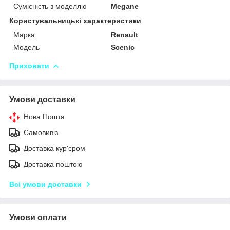
Сумісність з моделлю
Megane
Користувальницькі характеристики
Марка
Renault
Модель
Scenic
Приховати
Умови доставки
Нова Пошта
Самовивіз
Доставка кур'єром
Доставка поштою
Всі умови доставки
Умови оплати