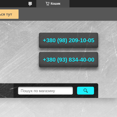
Кошик
+380 (98) 209-10-05
+380 (93) 834-40-00