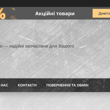
но — надійні запчастини для Вашого
 НАС
КОНТАКТИ
ПОВЕРНЕННЯ ТА ОБМІН