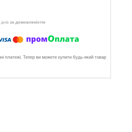
 днів
за домовленістю
нні платежі. Тепер ви можете купити будь-який товар