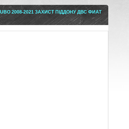
UBO 2008-2021 ЗАХИСТ ПІДДОНУ ДВС ФИАТ