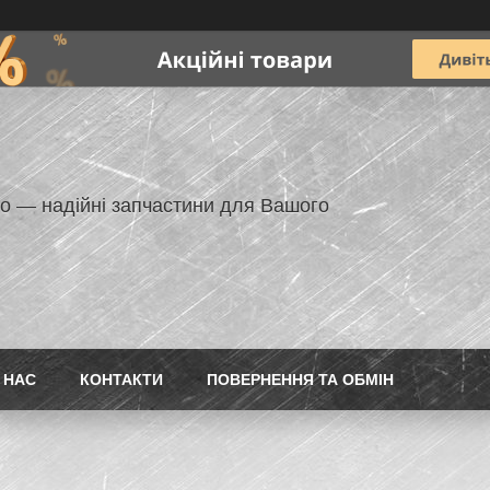
но — надійні запчастини для Вашого
 НАС
КОНТАКТИ
ПОВЕРНЕННЯ ТА ОБМІН