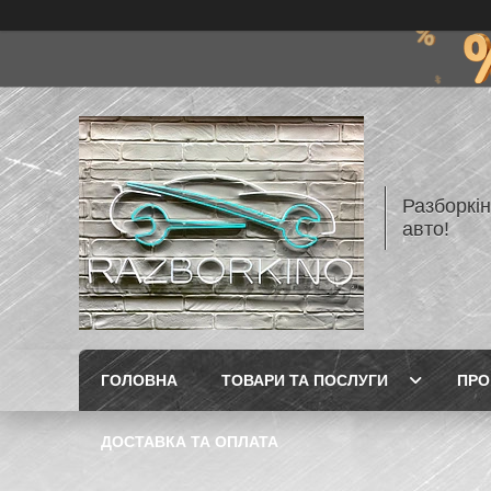
Разборкі
авто!
ГОЛОВНА
ТОВАРИ ТА ПОСЛУГИ
ПРО
ДОСТАВКА ТА ОПЛАТА