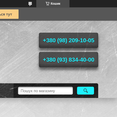
Кошик
+380 (98) 209-10-05
+380 (93) 834-40-00