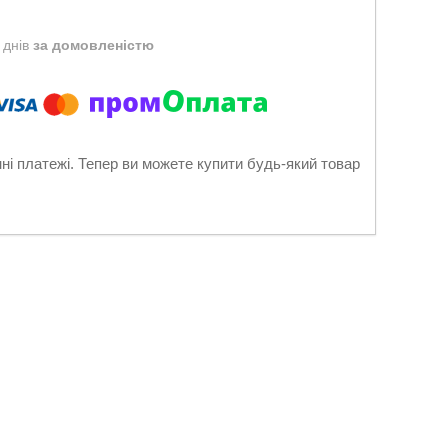
 днів
за домовленістю
нні платежі. Тепер ви можете купити будь-який товар