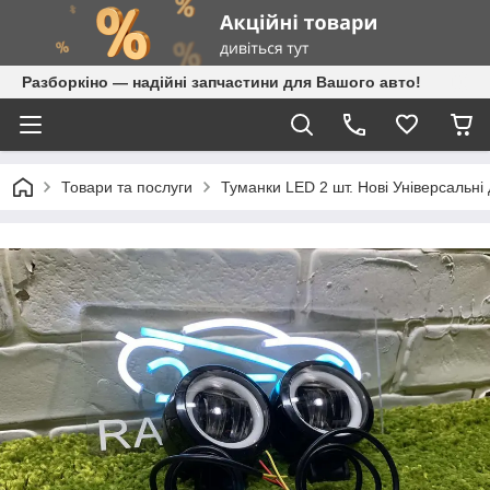
Разборкіно — надійні запчастини для Вашого авто!
Товари та послуги
Туманки LED 2 шт. Нові Універсальн