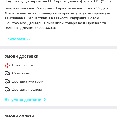
Код товару: універсальні LED протитуманні фари 20 Вт (2 шт)
Інтернет магазин Разборкіно. Гарантія на наш товар 15 Днів.
Дзвоніть нам — наші менеджери проконсультують і приймуть
замовлення. Запчастини в наявності. Відправка Новою
Поштою або Делівері. Тільки якісні товари нові Оригінал та
Заміник. Дзвоніть 0938344000.
Приховати
Умови доставки
Нова Пошта
Самовивіз
Доставка кур'єром
Доставка поштою
Всі умови доставки
Умови оплати