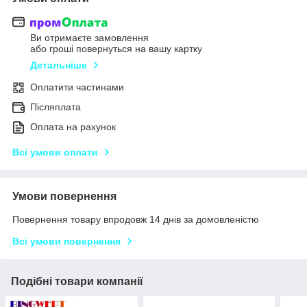
Ви отримаєте замовлення
або гроші повернуться на вашу картку
Детальніше
Оплатити частинами
Післяплата
Оплата на рахунок
Всі умови оплати
Умови повернення
Повернення товару впродовж 14 днів за домовленістю
Всі умови повернення
Подібні товари компанії