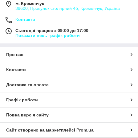
м. Кременчук
39600, Провулок столярний 4б, Кременчук, Україна
Контакти
Сьогодні працює з 09:00 до 17:00
Показати весь графік роботи
Про нас
Контакти
Доставка та оплата
Графік роботи
Повна версія сайту
Сайт створено на маркетплейсі
Prom.ua