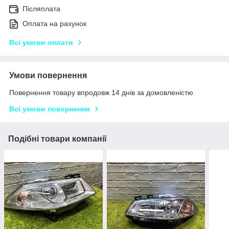
Післяплата
Оплата на рахунок
Всі умови оплати
Умови повернення
Повернення товару впродовж 14 днів за домовленістю
Всі умови повернення
Подібні товари компанії