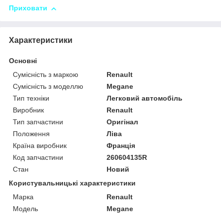
Приховати
Характеристики
Основні
Сумісність з маркою
Renault
Сумісність з моделлю
Megane
Тип техніки
Легковий автомобіль
Виробник
Renault
Тип запчастини
Оригінал
Положення
Ліва
Країна виробник
Франція
Код запчастини
260604135R
Стан
Новий
Користувальницькі характеристики
Марка
Renault
Модель
Megane