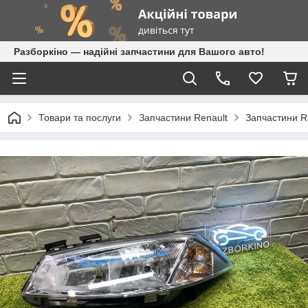
Разборкіно — надійні запчастини для Вашого авто!
Товари та послуги
Запчастини Renault
Запчастини R