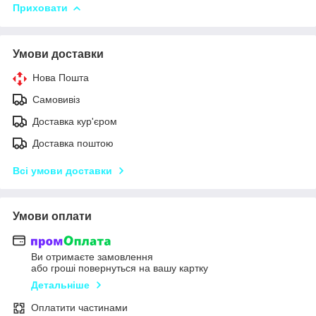
Приховати
Умови доставки
Нова Пошта
Самовивіз
Доставка кур'єром
Доставка поштою
Всі умови доставки
Умови оплати
Ви отримаєте замовлення
або гроші повернуться на вашу картку
Детальніше
Оплатити частинами