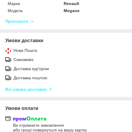
Марка
Renault
Модель
Megane
Приховати
Умови доставки
Нова Пошта
Самовивіз
Доставка кур'єром
Доставка поштою
Всі умови доставки
Умови оплати
Ви отримаєте замовлення
або гроші повернуться на вашу картку