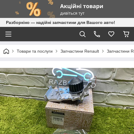
Разборкіно — надійні запчастини для Вашого авто!
Товари та послуги
Запчастини Renault
Запчастини R