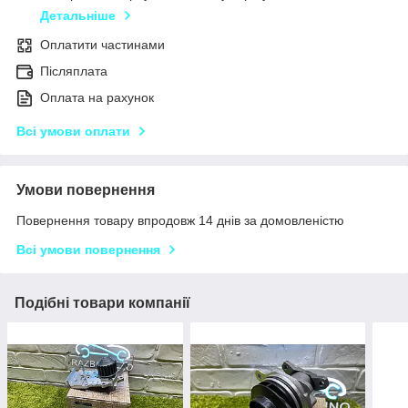
Детальніше
Оплатити частинами
Післяплата
Оплата на рахунок
Всі умови оплати
Умови повернення
Повернення товару впродовж 14 днів за домовленістю
Всі умови повернення
Подібні товари компанії