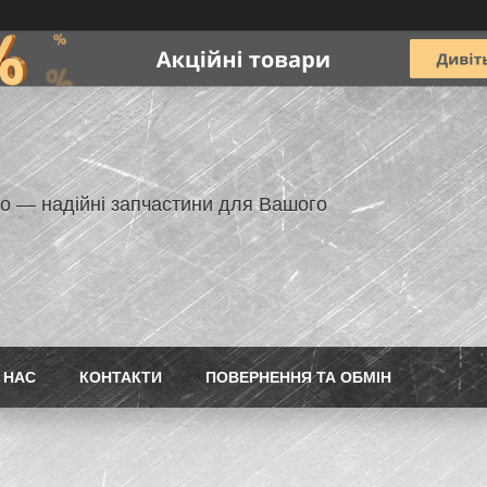
но — надійні запчастини для Вашого
 НАС
КОНТАКТИ
ПОВЕРНЕННЯ ТА ОБМІН