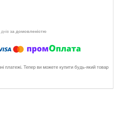
 днів
за домовленістю
нні платежі. Тепер ви можете купити будь-який товар