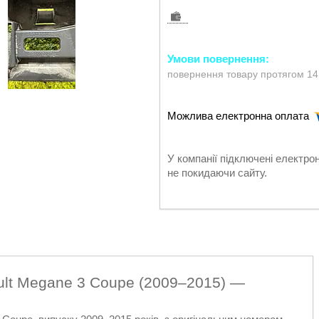
повернення товару протягом 14
У компанії підключені електро
не покидаючи сайту.
ult Megane 3 Coupe (2009–2015) —