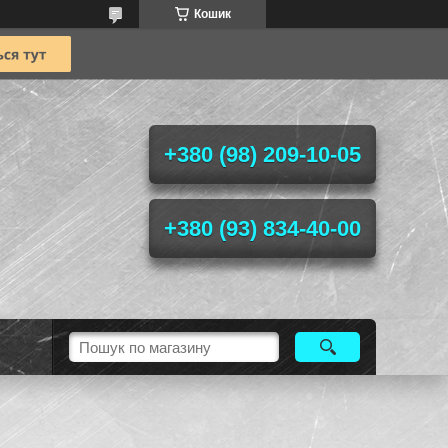
Кошик
+380 (98) 209-10-05
+380 (93) 834-40-00