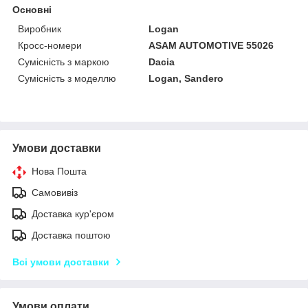
Основні
Виробник
Logan
Кросс-номери
ASAM AUTOMOTIVE 55026
Сумісність з маркою
Dacia
Сумісність з моделлю
Logan, Sandero
Умови доставки
Нова Пошта
Самовивіз
Доставка кур'єром
Доставка поштою
Всі умови доставки
Умови оплати