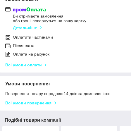
Ви отримаєте замовлення
або гроші повернуться на вашу картку
Детальніше
Оплатити частинами
Післяплата
Оплата на рахунок
Всі умови оплати
Умови повернення
Повернення товару впродовж 14 днів за домовленістю
Всі умови повернення
Подібні товари компанії