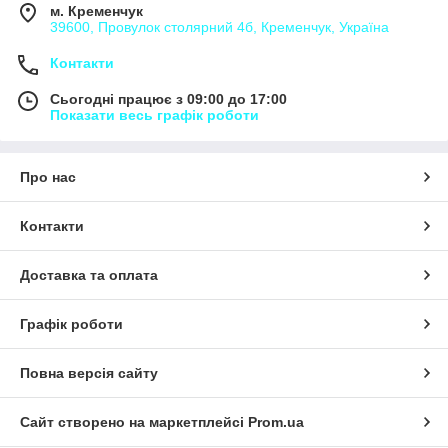
м. Кременчук
39600, Провулок столярний 4б, Кременчук, Україна
Контакти
Сьогодні працює з 09:00 до 17:00
Показати весь графік роботи
Про нас
Контакти
Доставка та оплата
Графік роботи
Повна версія сайту
Сайт створено на маркетплейсі
Prom.ua