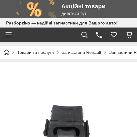
Разборкіно — надійні запчастини для Вашого авто!
Товари та послуги
Запчастини Renault
Запчастини Re