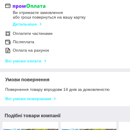
Ви отримаєте замовлення
або гроші повернуться на вашу картку
Детальніше
Оплатити частинами
Післяплата
Оплата на рахунок
Всі умови оплати
Умови повернення
Повернення товару впродовж 14 днів за домовленістю
Всі умови повернення
Подібні товари компанії