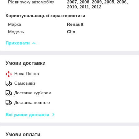
Рік випуску автомобіля
2007, 2008, 2009, 2005, 2006,
2010, 2011, 2012
Користувальницькі характеристики
Марка
Renault
Модель
Clio
Приховати
Умови доставки
Нова Пошта
Самовивіз
Доставка кур'єром
Доставка поштою
Всі умови доставки
Умови оплати