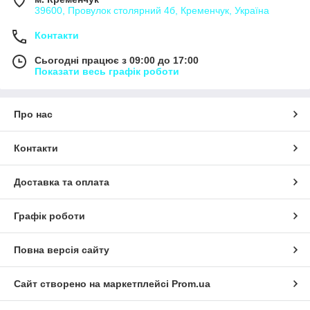
39600, Провулок столярний 4б, Кременчук, Україна
Контакти
Сьогодні працює з 09:00 до 17:00
Показати весь графік роботи
Про нас
Контакти
Доставка та оплата
Графік роботи
Повна версія сайту
Сайт створено на маркетплейсі
Prom.ua