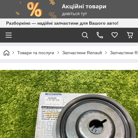
Разборкіно — надійні запчастини для Вашого авто!
Товари та послуги
Запчастини Renault
Запчастини Re