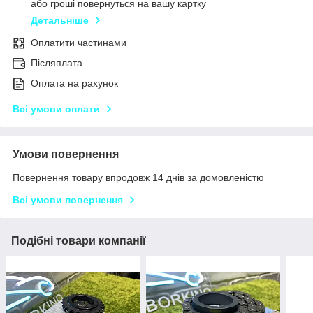
або гроші повернуться на вашу картку
Детальніше
Оплатити частинами
Післяплата
Оплата на рахунок
Всі умови оплати
Умови повернення
Повернення товару впродовж 14 днів за домовленістю
Всі умови повернення
Подібні товари компанії