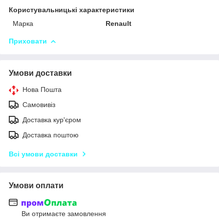
Користувальницькі характеристики
Марка
Renault
Приховати
Умови доставки
Нова Пошта
Самовивіз
Доставка кур'єром
Доставка поштою
Всі умови доставки
Умови оплати
Ви отримаєте замовлення