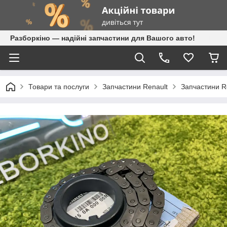
Разборкіно — надійні запчастини для Вашого авто!
Товари та послуги
Запчастини Renault
Запчастини Re