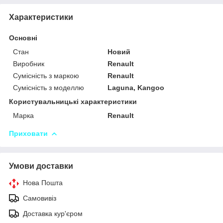
Характеристики
Основні
Стан
Новий
Виробник
Renault
Сумісність з маркою
Renault
Сумісність з моделлю
Laguna, Kangoo
Користувальницькі характеристики
Марка
Renault
Приховати
Умови доставки
Нова Пошта
Самовивіз
Доставка кур'єром