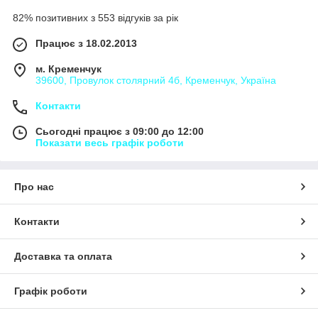
82% позитивних з 553 відгуків за рік
Працює з 18.02.2013
м. Кременчук
39600, Провулок столярний 4б, Кременчук, Україна
Контакти
Сьогодні працює з 09:00 до 12:00
Показати весь графік роботи
Про нас
Контакти
Доставка та оплата
Графік роботи