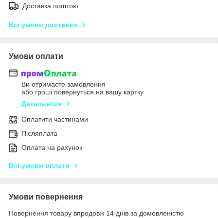
Доставка поштою
Всі умови доставки
Умови оплати
Ви отримаєте замовлення
або гроші повернуться на вашу картку
Детальніше
Оплатити частинами
Післяплата
Оплата на рахунок
Всі умови оплати
Умови повернення
Повернення товару впродовж 14 днів за домовленістю