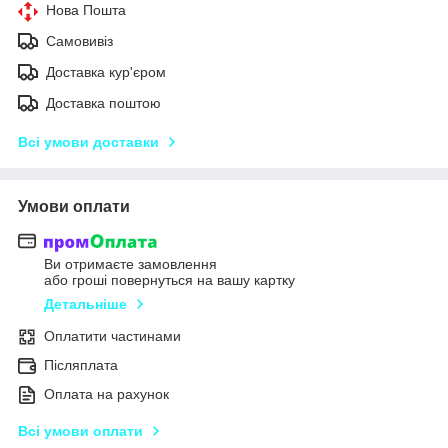
Нова Пошта
Самовивіз
Доставка кур'єром
Доставка поштою
Всі умови доставки
Умови оплати
Ви отримаєте замовлення
або гроші повернуться на вашу картку
Детальніше
Оплатити частинами
Післяплата
Оплата на рахунок
Всі умови оплати