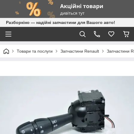
Разборкіно — надійні запчастини для Вашого авто!
Товари та послуги
Запчастини Renault
Запчастини Re