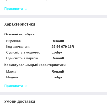
Приховати
Характеристики
Основні атрибути
Виробник
Renault
Код запчастини
25 54 079 16R
Сумісність з моделлю
Lodgy
Сумісність з маркою
Renault
Користувальницькі характеристики
Марка
Renault
Модель
Lodgy
Приховати
Умови доставки