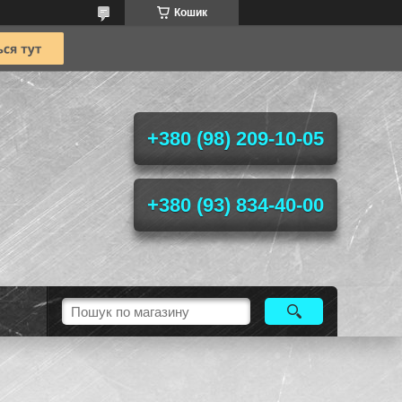
Кошик
+380 (98) 209-10-05
+380 (93) 834-40-00