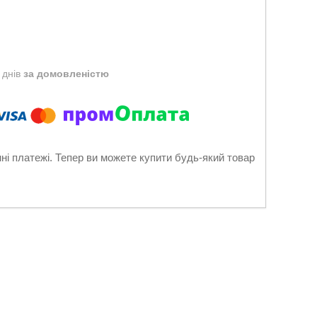
 днів
за домовленістю
нні платежі. Тепер ви можете купити будь-який товар