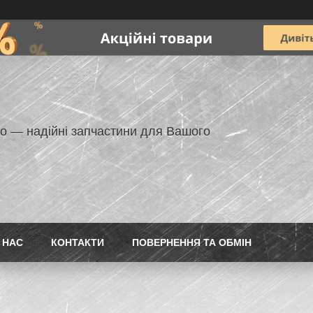
но — надійні запчастини для Вашого
 НАС
КОНТАКТИ
ПОВЕРНЕННЯ ТА ОБМІН