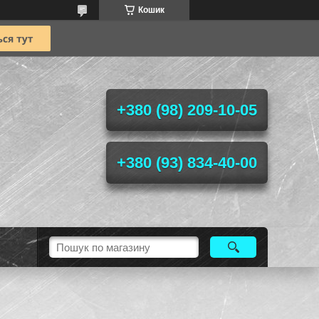
Кошик
+380 (98) 209-10-05
+380 (93) 834-40-00