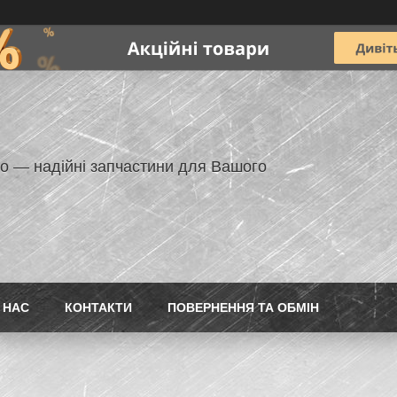
но — надійні запчастини для Вашого
 НАС
КОНТАКТИ
ПОВЕРНЕННЯ ТА ОБМІН