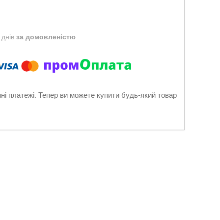
 днів
за домовленістю
нні платежі. Тепер ви можете купити будь-який товар