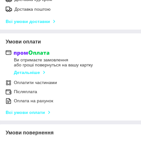
Доставка поштою
Всі умови доставки
Умови оплати
Ви отримаєте замовлення
або гроші повернуться на вашу картку
Детальніше
Оплатити частинами
Післяплата
Оплата на рахунок
Всі умови оплати
Умови повернення