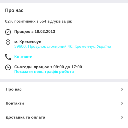
Про нас
82% позитивних з 554 відгуків за рік
Працює з 18.02.2013
м. Кременчук
39600, Провулок столярний 4б, Кременчук, Україна
Контакти
Сьогодні працює з 09:00 до 17:00
Показати весь графік роботи
Про нас
Контакти
Доставка та оплата