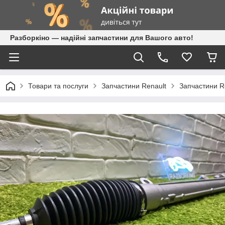
Разборкіно — надійні запчастини для Вашого авто!
Товари та послуги
Запчастини Renault
Запчастини R