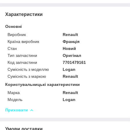
Характеристики
Основні
Виробник
Renault
Країна виробник
Франція
Стан
Новий
Тип запчастини
Оригінал
Код запчастини
7701479161
Сумісність з моделлю
Logan
Сумісність з маркою
Renault
Користувальницькі характеристики
Марка
Renault
Модель
Logan
Приховати
Умови доставки