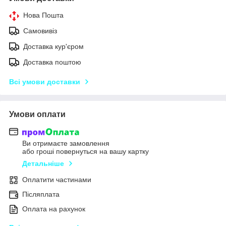
Нова Пошта
Самовивіз
Доставка кур'єром
Доставка поштою
Всі умови доставки
Умови оплати
Ви отримаєте замовлення
або гроші повернуться на вашу картку
Детальніше
Оплатити частинами
Післяплата
Оплата на рахунок