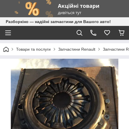
Разборкіно — надійні запчастини для Вашого авто!
Товари та послуги
Запчастини Renault
Запчастини Re