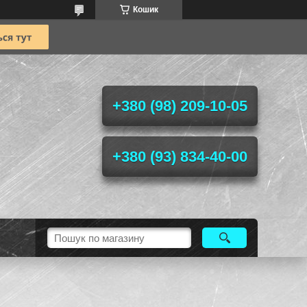
Кошик
+380 (98) 209-10-05
+380 (93) 834-40-00