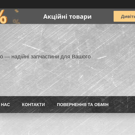
но — надійні запчастини для Вашого
 НАС
КОНТАКТИ
ПОВЕРНЕННЯ ТА ОБМІН