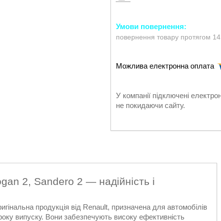
повернення товару протягом 14
У компанії підключені електро
не покидаючи сайту.
gan 2, Sandero 2 — надійність і
игінальна продукція від Renault, призначена для автомобілів
року випуску. Вони забезпечують високу ефективність