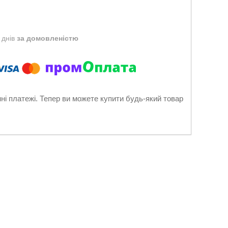
 днів
за домовленістю
нні платежі. Тепер ви можете купити будь-який товар