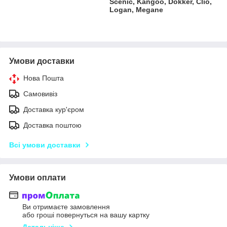
Scenic, Kangoo, Dokker, Clio,
Logan, Megane
Умови доставки
Нова Пошта
Самовивіз
Доставка кур'єром
Доставка поштою
Всі умови доставки
Умови оплати
Ви отримаєте замовлення
або гроші повернуться на вашу картку