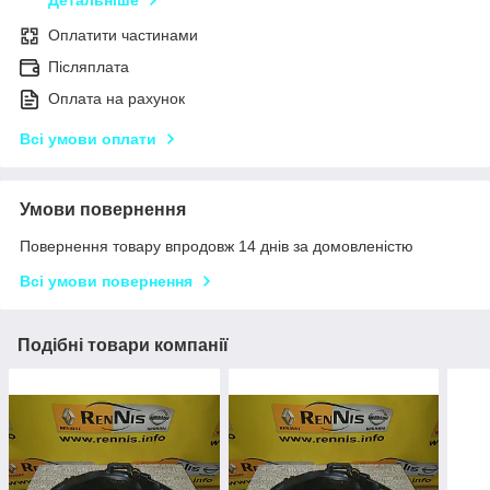
Детальніше
Оплатити частинами
Післяплата
Оплата на рахунок
Всі умови оплати
Умови повернення
Повернення товару впродовж 14 днів за домовленістю
Всі умови повернення
Подібні товари компанії