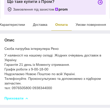
Що таке купити з Пром?
Замовлення під захистом
Характеристики
Доставка
Оплата
Умови повернення
Опис
Скоба патрубка інтеркулера Рено
У наявності на нашому складі. Жодних очікувань доставок в
Україну.
Гарантія 21 день із Моменту отримання.
Графік роботи з 9-00-18-00
Надсилаємо Новою Поштою по всій Україні.
Телефонуйте. Проконсультуємо та допоможемо з підбором
запчастин.
тел: 0976505800 0938344000
Приховати