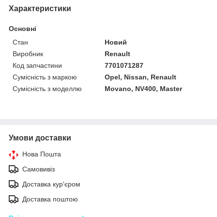
Характеристики
Основні
Стан
Новий
Виробник
Renault
Код запчастини
7701071287
Сумісність з маркою
Opel, Nissan, Renault
Сумісність з моделлю
Movano, NV400, Master
Умови доставки
Нова Пошта
Самовивіз
Доставка кур'єром
Доставка поштою