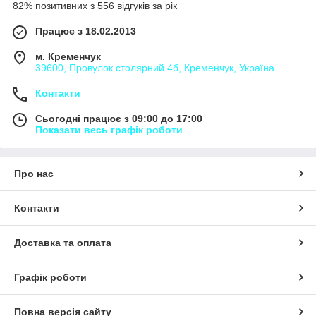
82% позитивних з 556 відгуків за рік
Працює з 18.02.2013
м. Кременчук
39600, Провулок столярний 4б, Кременчук, Україна
Контакти
Сьогодні працює з 09:00 до 17:00
Показати весь графік роботи
Про нас
Контакти
Доставка та оплата
Графік роботи
Повна версія сайту