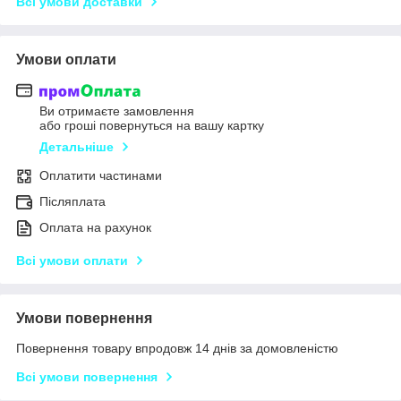
Всі умови доставки
Умови оплати
Ви отримаєте замовлення
або гроші повернуться на вашу картку
Детальніше
Оплатити частинами
Післяплата
Оплата на рахунок
Всі умови оплати
Умови повернення
Повернення товару впродовж 14 днів за домовленістю
Всі умови повернення