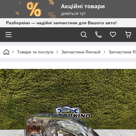
Разборкіно — надійні запчастини для Вашого авто!
Товари та послуги
Запчастини Renault
Запчастини R