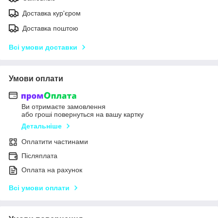
Доставка кур'єром
Доставка поштою
Всі умови доставки
Умови оплати
Ви отримаєте замовлення
або гроші повернуться на вашу картку
Детальніше
Оплатити частинами
Післяплата
Оплата на рахунок
Всі умови оплати