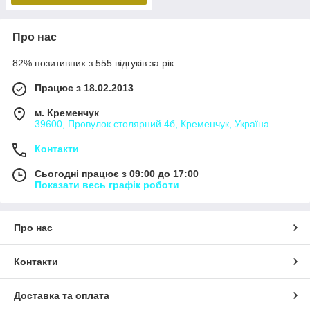
Про нас
82% позитивних з 555 відгуків за рік
Працює з 18.02.2013
м. Кременчук
39600, Провулок столярний 4б, Кременчук, Україна
Контакти
Сьогодні працює з 09:00 до 17:00
Показати весь графік роботи
Про нас
Контакти
Доставка та оплата