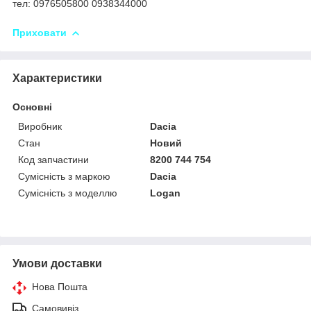
тел: 0976505800 0938344000
Приховати
Характеристики
Основні
Виробник
Dacia
Стан
Новий
Код запчастини
8200 744 754
Сумісність з маркою
Dacia
Сумісність з моделлю
Logan
Умови доставки
Нова Пошта
Самовивіз