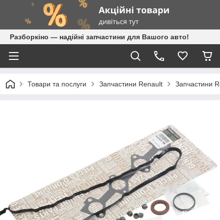
Разборкіно — надійні запчастини для Вашого авто!
Товари та послуги
Запчастини Renault
Запчастини Re