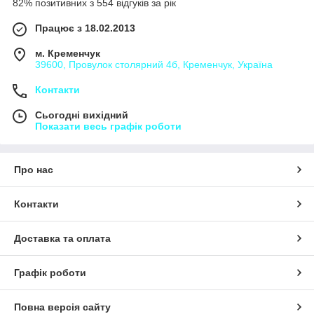
82% позитивних з 554 відгуків за рік
Працює з 18.02.2013
м. Кременчук
39600, Провулок столярний 4б, Кременчук, Україна
Контакти
Сьогодні вихідний
Показати весь графік роботи
Про нас
Контакти
Доставка та оплата
Графік роботи
Повна версія сайту