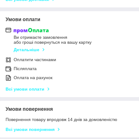
Умови оплати
Ви отримаєте замовлення
або гроші повернуться на вашу картку
Детальніше
Оплатити частинами
Післяплата
Оплата на рахунок
Всі умови оплати
Умови повернення
Повернення товару впродовж 14 днів за домовленістю
Всі умови повернення