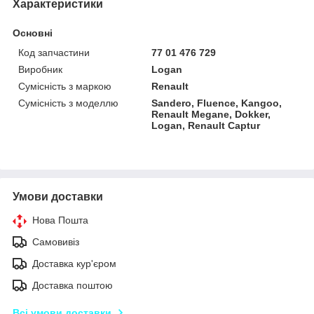
Характеристики
Основні
Код запчастини
77 01 476 729
Виробник
Logan
Сумісність з маркою
Renault
Сумісність з моделлю
Sandero, Fluence, Kangoo,
Renault Megane, Dokker,
Logan, Renault Captur
Умови доставки
Нова Пошта
Самовивіз
Доставка кур'єром
Доставка поштою
Всі умови доставки