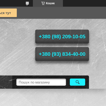
Кошик
+380 (98) 209-10-05
+380 (93) 834-40-00