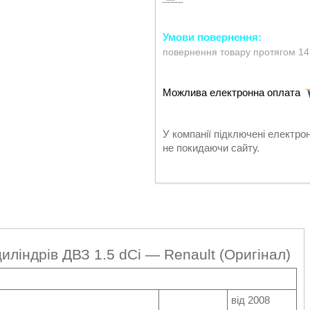
повернення товару протягом 14
У компанії підключені електро
не покидаючи сайту.
иліндрів ДВЗ 1.5 dCi — Renault (Оригінал)
від 2008