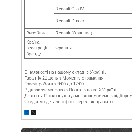
Renault Clio IV
Renault Duster I
Виробник
Renault (Оригінал)
Країна
реєстрації
Франція
бренду
В наявності на нашому складі в Україні .
Гарантія 21 день з Моменту отримання.
Графік роботи з 9:00 до 17:00
Відправляємо Новою Поштою по всій Україні.
Дзвоніть. Проконсультуємо і допоможемо з підбором
Скидаємо детальні фото перед відправкою.