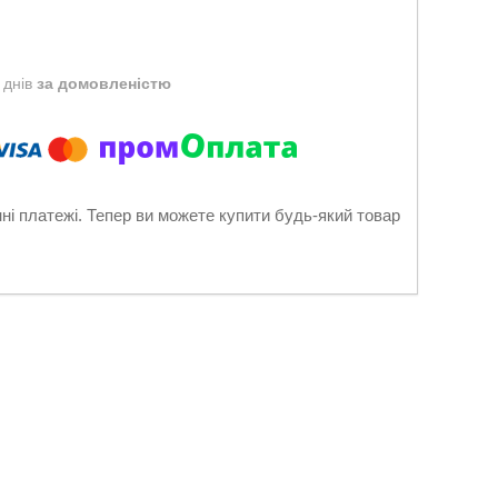
 днів
за домовленістю
нні платежі. Тепер ви можете купити будь-який товар