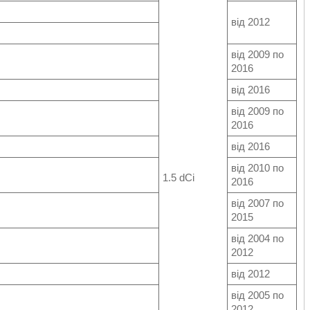
від 2012
від 2009 по
2016
від 2016
від 2009 по
2016
від 2016
від 2010 по
1.5 dCi
2016
від 2007 по
2015
від 2004 по
2012
від 2012
від 2005 по
2012