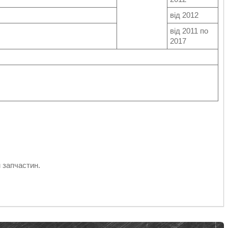
від 2012
від 2011 по
2017
 запчастин.