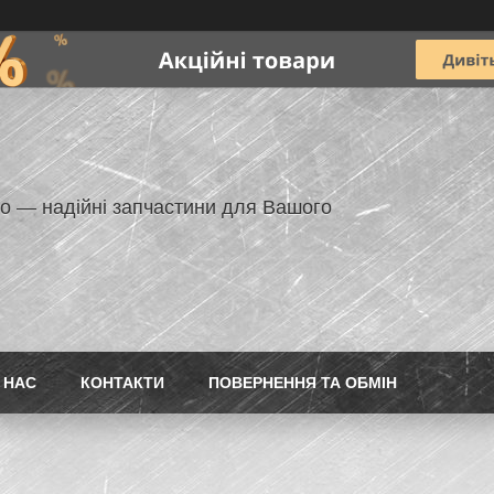
но — надійні запчастини для Вашого
 НАС
КОНТАКТИ
ПОВЕРНЕННЯ ТА ОБМІН