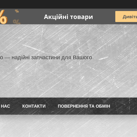
но — надійні запчастини для Вашого
 НАС
КОНТАКТИ
ПОВЕРНЕННЯ ТА ОБМІН