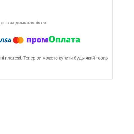
 днів
за домовленістю
нні платежі. Тепер ви можете купити будь-який товар