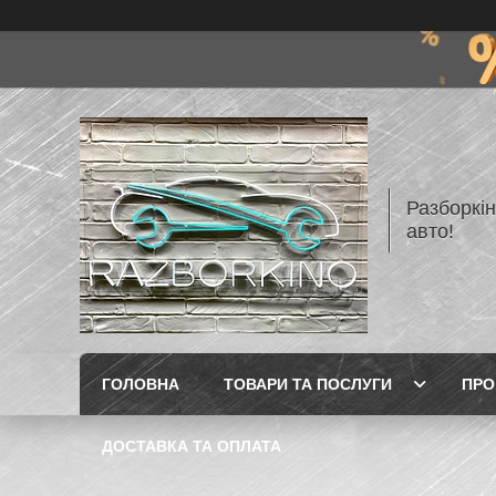
Разборкі
авто!
ГОЛОВНА
ТОВАРИ ТА ПОСЛУГИ
ПРО
ДОСТАВКА ТА ОПЛАТА