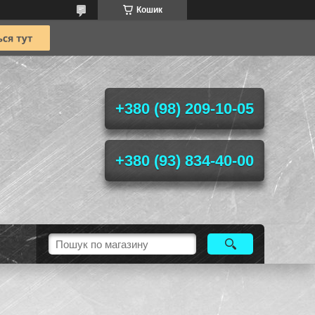
Кошик
+380 (98) 209-10-05
+380 (93) 834-40-00