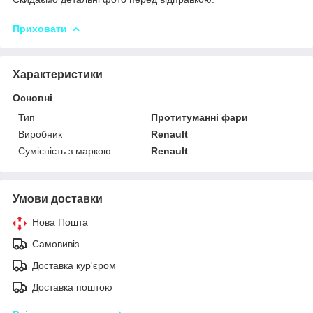
Приховати
Характеристики
Основні
Тип
Протитуманні фари
Виробник
Renault
Сумісність з маркою
Renault
Умови доставки
Нова Пошта
Самовивіз
Доставка кур'єром
Доставка поштою