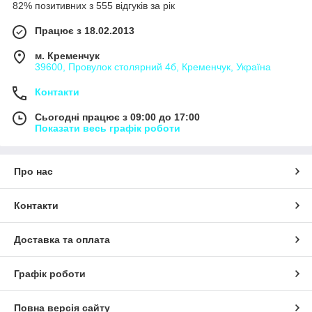
82% позитивних з 555 відгуків за рік
Працює з 18.02.2013
м. Кременчук
39600, Провулок столярний 4б, Кременчук, Україна
Контакти
Сьогодні працює з 09:00 до 17:00
Показати весь графік роботи
Про нас
Контакти
Доставка та оплата
Графік роботи
Повна версія сайту