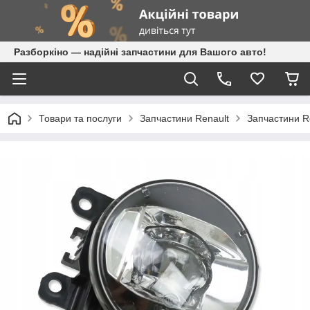
Разборкіно — надійні запчастини для Вашого авто!
Товари та послуги
Запчастини Renault
Запчастини Re