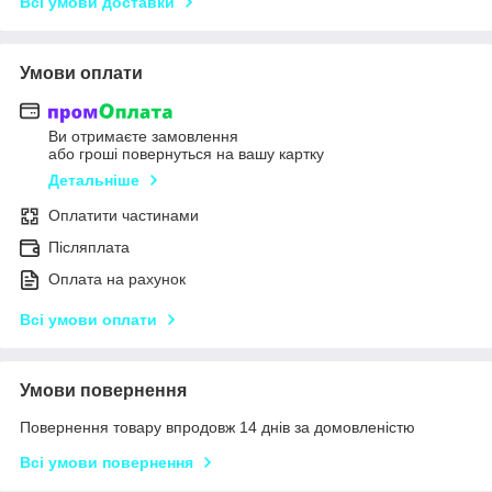
Всі умови доставки
Умови оплати
Ви отримаєте замовлення
або гроші повернуться на вашу картку
Детальніше
Оплатити частинами
Післяплата
Оплата на рахунок
Всі умови оплати
Умови повернення
Повернення товару впродовж 14 днів за домовленістю
Всі умови повернення