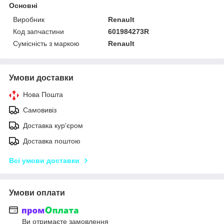
Основні
Виробник
Renault
Код запчастини
601984273R
Сумісність з маркою
Renault
Умови доставки
Нова Пошта
Самовивіз
Доставка кур'єром
Доставка поштою
Всі умови доставки
Умови оплати
Ви отримаєте замовлення