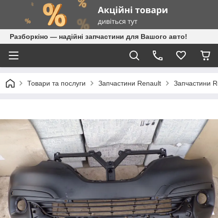
Разборкіно — надійні запчастини для Вашого авто!
Товари та послуги
Запчастини Renault
Запчастини Re