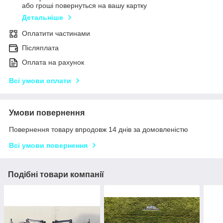
або гроші повернуться на вашу картку
Детальніше
Оплатити частинами
Післяплата
Оплата на рахунок
Всі умови оплати
Умови повернення
Повернення товару впродовж 14 днів за домовленістю
Всі умови повернення
Подібні товари компанії