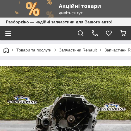
Разборкіно — надійні запчастини для Вашого авто!
Товари та послуги
Запчастини Renault
Запчастини R