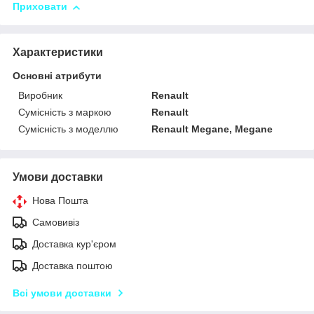
Приховати
Характеристики
Основні атрибути
Виробник
Renault
Сумісність з маркою
Renault
Сумісність з моделлю
Renault Megane, Megane
Умови доставки
Нова Пошта
Самовивіз
Доставка кур'єром
Доставка поштою
Всі умови доставки