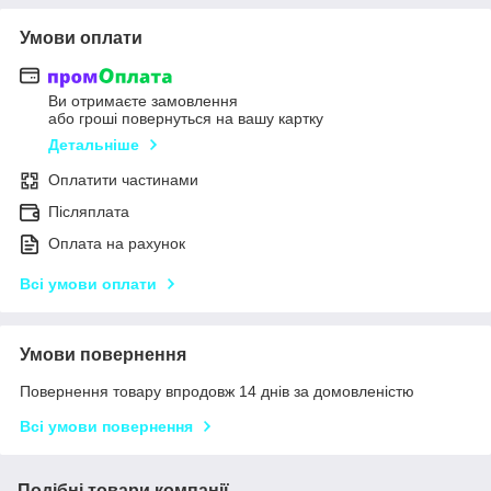
Умови оплати
Ви отримаєте замовлення
або гроші повернуться на вашу картку
Детальніше
Оплатити частинами
Післяплата
Оплата на рахунок
Всі умови оплати
Умови повернення
Повернення товару впродовж 14 днів за домовленістю
Всі умови повернення
Подібні товари компанії