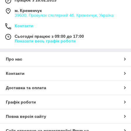
м. Кременчук
39600, Провулок столярний 4б, Кременчук, Україна
Контакти
Сьогодні працює з 09:00 до 17:00
Показати весь графік роботи
Про нас
Контакти
Доставка та оплата
Графік роботи
Повна версія сайту
Сайт створено на маркетплейсі
Prom.ua