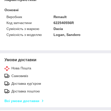
Основні
Виробник
Renault
Код запчастини
622540556R
Сумісність з маркою
Dacia
Сумісність з моделлю
Logan, Sandero
Умови доставки
Нова Пошта
Самовивіз
Доставка кур'єром
Доставка поштою
Всі умови доставки