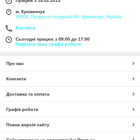
Працює з 18.02.2013
м. Кременчук
39600, Провулок столярний 4б, Кременчук, Україна
Контакти
Сьогодні працює з 09:00 до 17:00
Показати весь графік роботи
Про нас
Контакти
Доставка та оплата
Графік роботи
Повна версія сайту
Сайт створено на маркетплейсі
Prom.ua