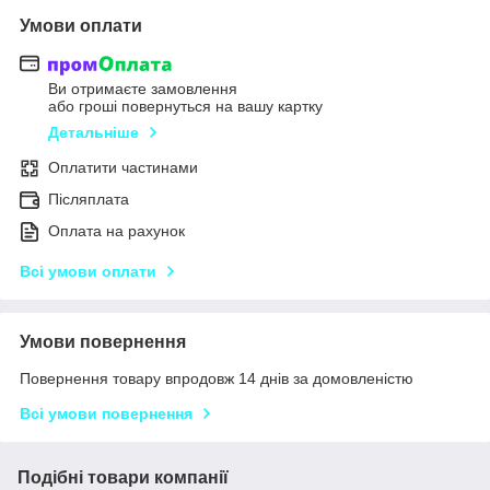
Умови оплати
Ви отримаєте замовлення
або гроші повернуться на вашу картку
Детальніше
Оплатити частинами
Післяплата
Оплата на рахунок
Всі умови оплати
Умови повернення
Повернення товару впродовж 14 днів за домовленістю
Всі умови повернення
Подібні товари компанії