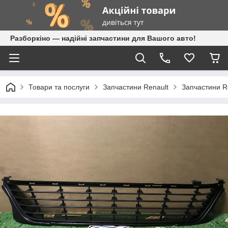
Разборкіно — надійні запчастини для Вашого авто!
Товари та послуги
Запчастини Renault
Запчастини R