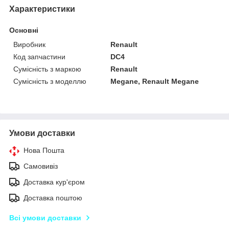
Характеристики
Основні
Виробник
Renault
Код запчастини
DC4
Сумісність з маркою
Renault
Сумісність з моделлю
Megane, Renault Megane
Умови доставки
Нова Пошта
Самовивіз
Доставка кур'єром
Доставка поштою
Всі умови доставки