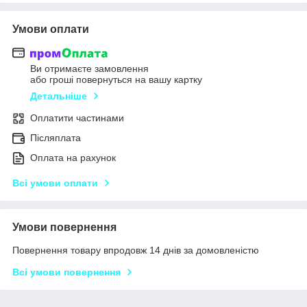
Умови оплати
Ви отримаєте замовлення
або гроші повернуться на вашу картку
Детальніше
Оплатити частинами
Післяплата
Оплата на рахунок
Всі умови оплати
Умови повернення
Повернення товару впродовж 14 днів за домовленістю
Всі умови повернення