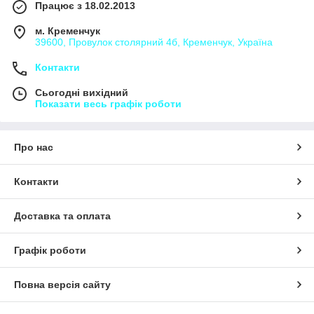
Працює з 18.02.2013
м. Кременчук
39600, Провулок столярний 4б, Кременчук, Україна
Контакти
Сьогодні вихідний
Показати весь графік роботи
Про нас
Контакти
Доставка та оплата
Графік роботи
Повна версія сайту