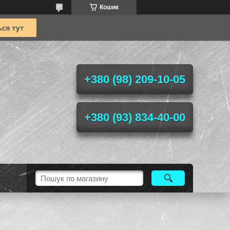
Кошик
+380 (98) 209-10-05
+380 (93) 834-40-00