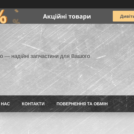
но — надійні запчастини для Вашого
 НАС
КОНТАКТИ
ПОВЕРНЕННЯ ТА ОБМІН