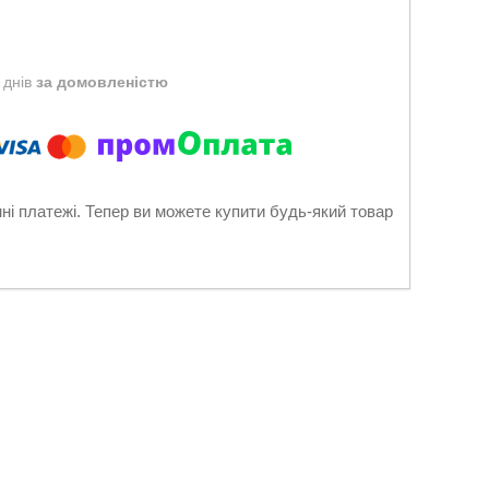
 днів
за домовленістю
нні платежі. Тепер ви можете купити будь-який товар