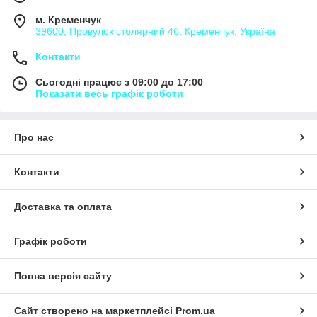
м. Кременчук
39600, Провулок столярний 4б, Кременчук, Україна
Контакти
Сьогодні працює з 09:00 до 17:00
Показати весь графік роботи
Про нас
Контакти
Доставка та оплата
Графік роботи
Повна версія сайту
Сайт створено на маркетплейсі
Prom.ua