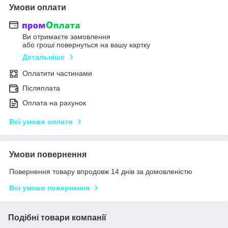
Умови оплати
Ви отримаєте замовлення
або гроші повернуться на вашу картку
Детальніше
Оплатити частинами
Післяплата
Оплата на рахунок
Всі умови оплати
Умови повернення
Повернення товару впродовж 14 днів за домовленістю
Всі умови повернення
Подібні товари компанії