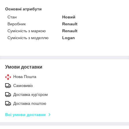
Основні атрибути
Стан
Новий
Виробник
Renault
Сумісність з маркою
Renault
Сумісність з моделлю
Logan
Умови доставки
Нова Пошта
Самовивіз
Доставка кур'єром
Доставка поштою
Всі умови доставки