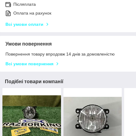
Післяплата
Оплата на рахунок
Всі умови оплати
Умови повернення
Повернення товару впродовж 14 днів за домовленістю
Всі умови повернення
Подібні товари компанії