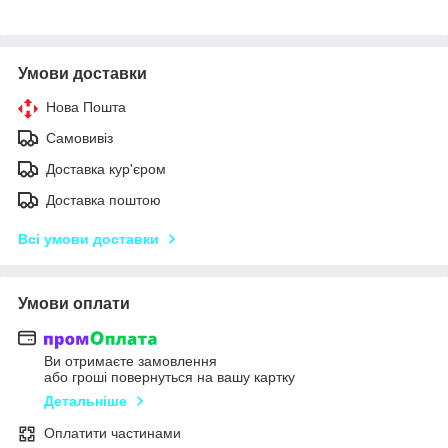
Умови доставки
Нова Пошта
Самовивіз
Доставка кур'єром
Доставка поштою
Всі умови доставки
Умови оплати
Ви отримаєте замовлення
або гроші повернуться на вашу картку
Детальніше
Оплатити частинами