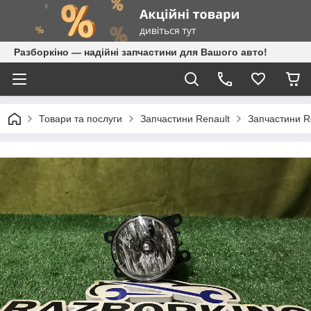
Разборкіно — надійні запчастини для Вашого авто!
Товари та послуги
Запчастини Renault
Запчастини R