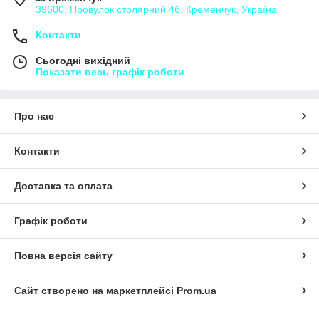
39600, Провулок столярний 4б, Кременчук, Україна
Контакти
Сьогодні вихідний
Показати весь графік роботи
Про нас
Контакти
Доставка та оплата
Графік роботи
Повна версія сайту
Сайт створено на маркетплейсі
Prom.ua