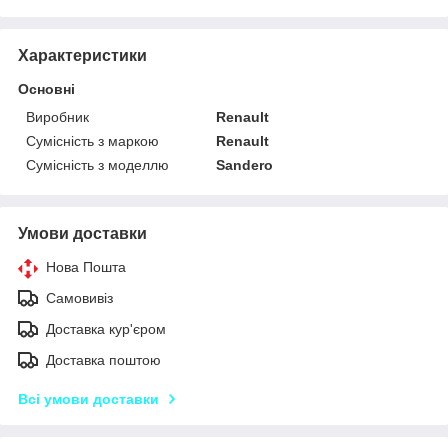
Характеристики
Основні
Виробник
Renault
Сумісність з маркою
Renault
Сумісність з моделлю
Sandero
Умови доставки
Нова Пошта
Самовивіз
Доставка кур'єром
Доставка поштою
Всі умови доставки