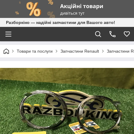
Разборкіно — надійні запчастини для Вашого авто!
Товари та послуги
Запчастини Renault
Запчастини R