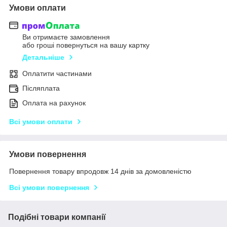
Умови оплати
Ви отримаєте замовлення
або гроші повернуться на вашу картку
Детальніше
Оплатити частинами
Післяплата
Оплата на рахунок
Всі умови оплати
Умови повернення
Повернення товару впродовж 14 днів за домовленістю
Всі умови повернення
Подібні товари компанії