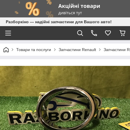
Разборкіно — надійні запчастини для Вашого авто!
Товари та послуги
Запчастини Renault
Запчастини Re