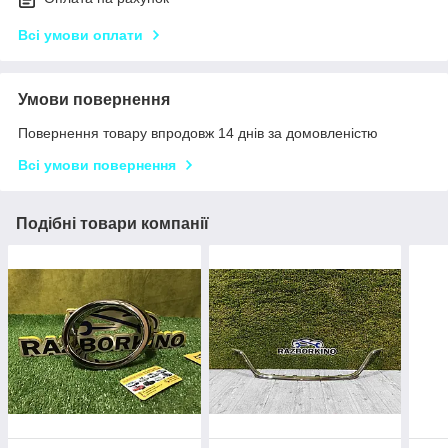
Всі умови оплати
Умови повернення
Повернення товару впродовж 14 днів за домовленістю
Всі умови повернення
Подібні товари компанії