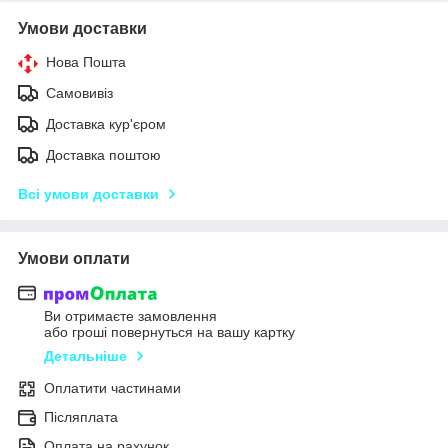
Умови доставки
Нова Пошта
Самовивіз
Доставка кур'єром
Доставка поштою
Всі умови доставки
Умови оплати
Ви отримаєте замовлення
або гроші повернуться на вашу картку
Детальніше
Оплатити частинами
Післяплата
Оплата на рахунок