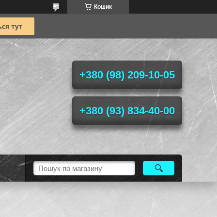
Кошик
+380 (98) 209-10-05
+380 (93) 834-40-00