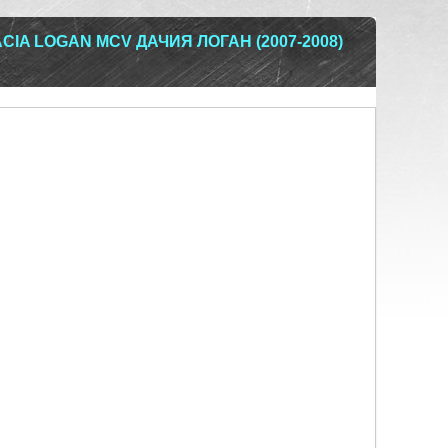
CIA LOGAN MCV ДАЧИЯ ЛОГАН (2007-2008)