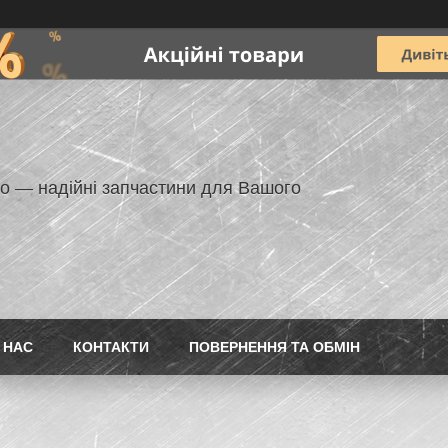
но — надійні запчастини для Вашого
 НАС
КОНТАКТИ
ПОВЕРНЕННЯ ТА ОБМІН