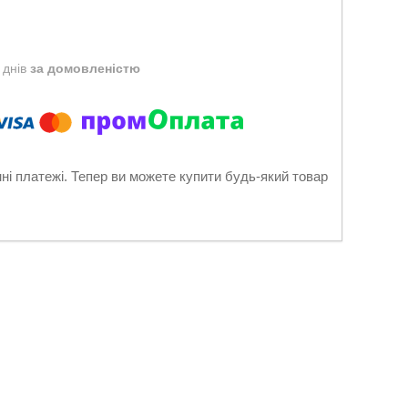
 днів
за домовленістю
нні платежі. Тепер ви можете купити будь-який товар