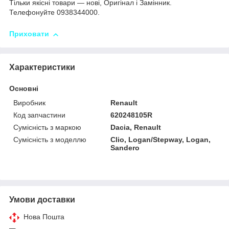
Тільки якісні товари — нові, Оригінал і Замінник.
Телефонуйте 0938344000.
Приховати
Характеристики
Основні
Виробник
Renault
Код запчастини
620248105R
Сумісність з маркою
Dacia, Renault
Сумісність з моделлю
Clio, Logan/Stepway, Logan,
Sandero
Умови доставки
Нова Пошта