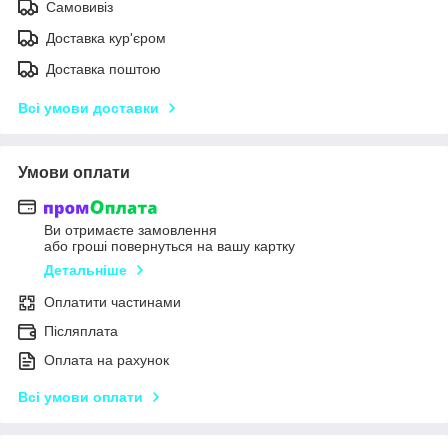
Самовивіз
Доставка кур'єром
Доставка поштою
Всі умови доставки
Умови оплати
Ви отримаєте замовлення
або гроші повернуться на вашу картку
Детальніше
Оплатити частинами
Післяплата
Оплата на рахунок
Всі умови оплати