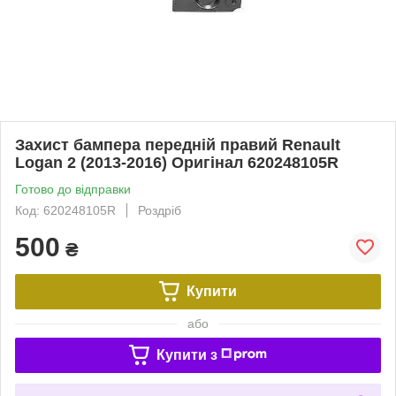
Захист бампера передній правий Renault
Logan 2 (2013-2016) Оригінал 620248105R
Готово до відправки
Код: 620248105R
Роздріб
500
₴
Купити
або
Купити з