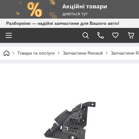
Разборкіно — надійні запчастини для Вашого авто!
Товари та послуги
Запчастини Renault
Запчастини Re