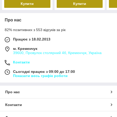
Купити
Купити
Про нас
82% позитивних з 553 відгуків за рік
Працює з 18.02.2013
м. Кременчук
39600, Провулок столярний 4б, Кременчук, Україна
Контакти
Сьогодні працює з 09:00 до 17:00
Показати весь графік роботи
Про нас
Контакти