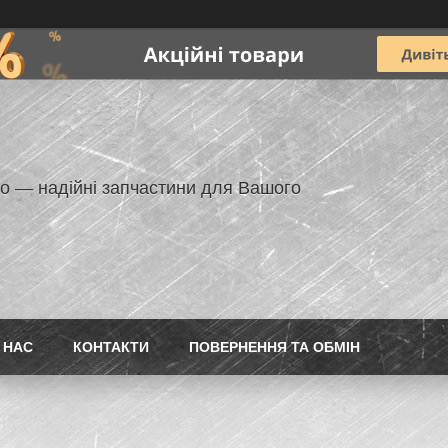
но — надійні запчастини для Вашого
 НАС
КОНТАКТИ
ПОВЕРНЕННЯ ТА ОБМІН