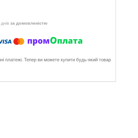
 днів
за домовленістю
нні платежі. Тепер ви можете купити будь-який товар