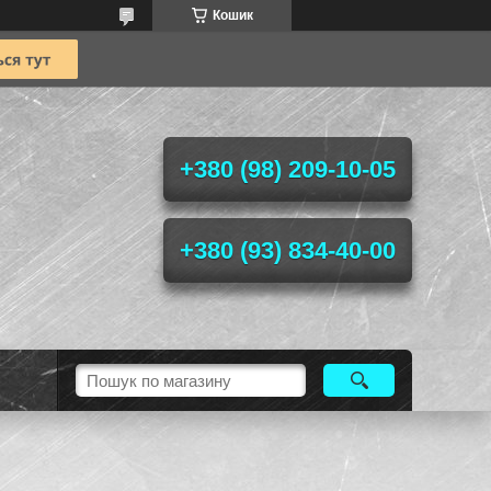
Кошик
+380 (98) 209-10-05
+380 (93) 834-40-00