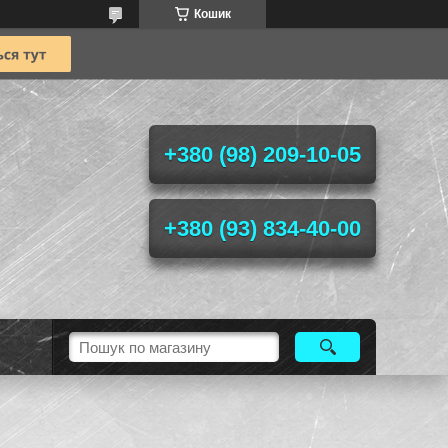
Кошик
+380 (98) 209-10-05
+380 (93) 834-40-00