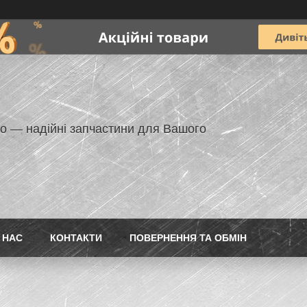
но — надійні запчастини для Вашого
 НАС
КОНТАКТИ
ПОВЕРНЕННЯ ТА ОБМІН