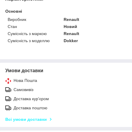
Основні
Виробник
Renault
Стан
Новий
Сумісність з маркою
Renault
Сумісність з моделлю
Dokker
Умови доставки
Нова Пошта
Самовивіз
Доставка кур'єром
Доставка поштою
Всі умови доставки