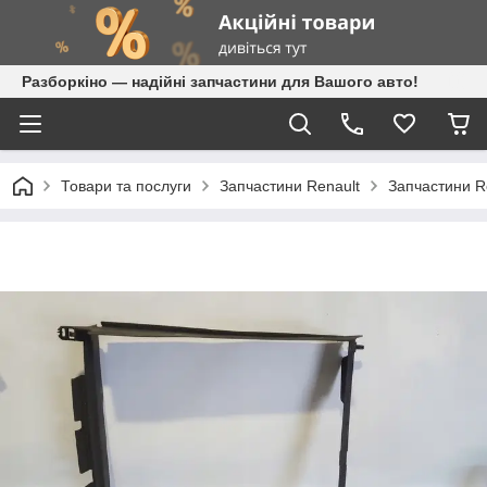
Разборкіно — надійні запчастини для Вашого авто!
Товари та послуги
Запчастини Renault
Запчастини Re