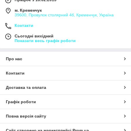
м. Кременчук
39600, Провулок столярний 4б, Кременчук, Україна
Контакти
Сьогодні вихідний
Показати весь графік роботи
Про нас
Контакти
Доставка та оплата
Графік роботи
Повна версія сайту
Сайт створено на маркетплейсі
Prom.ua