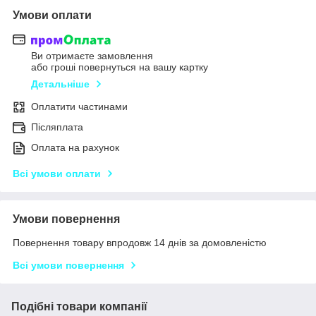
Умови оплати
Ви отримаєте замовлення
або гроші повернуться на вашу картку
Детальніше
Оплатити частинами
Післяплата
Оплата на рахунок
Всі умови оплати
Умови повернення
Повернення товару впродовж 14 днів за домовленістю
Всі умови повернення
Подібні товари компанії