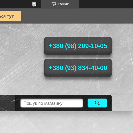
Кошик
+380 (98) 209-10-05
+380 (93) 834-40-00