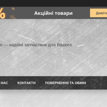
но — надійні запчастини для Вашого
 НАС
КОНТАКТИ
ПОВЕРНЕННЯ ТА ОБМІН