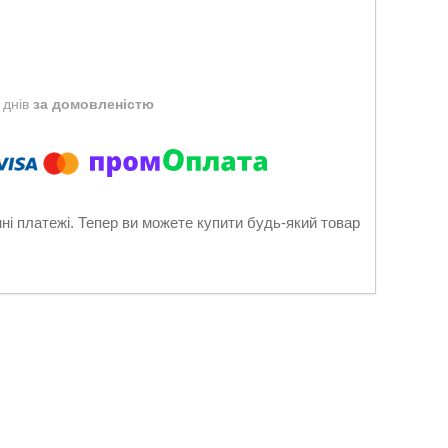
 днів
за домовленістю
нні платежі. Тепер ви можете купити будь-який товар